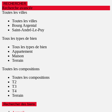
Recherche avancée
Toutes les villes
Toutes les villes
Bourg Argental
Saint-André-Le-Puy
Tous les types de bien
Tous les types de bien
Appartement
Maison
Terrain
Toutes les compositions
Toutes les compositions
T2
T3
T4
Terrain
Rechercher des biens