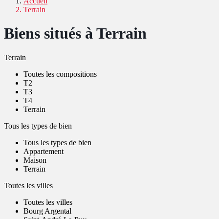
Accueil
Terrain
Biens situés à Terrain
Terrain
Toutes les compositions
T2
T3
T4
Terrain
Tous les types de bien
Tous les types de bien
Appartement
Maison
Terrain
Toutes les villes
Toutes les villes
Bourg Argental