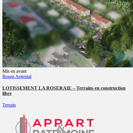
Mis en avant
Bourg Argental
LOTISSEMENT LA ROSERAIE – Terrains en construction
libre
Terrain