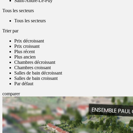
Saint-André-Le-Puy
Tous les secteurs
Tous les secteurs
Trier par
Prix décroissant
Prix croissant
Plus récent
Plus ancien
Chambres décroissant
Chambres croissant
Salles de bain décroissant
Salles de bain croissant
Par défaut
comparer