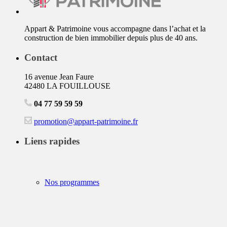
Appart & Patrimoine vous accompagne dans l’achat et la
construction de bien immobilier depuis plus de 40 ans.
Contact
16 avenue Jean Faure
42480 LA FOUILLOUSE
04 77 59 59 59
promotion@appart-patrimoine.fr
Liens rapides
Nos programmes