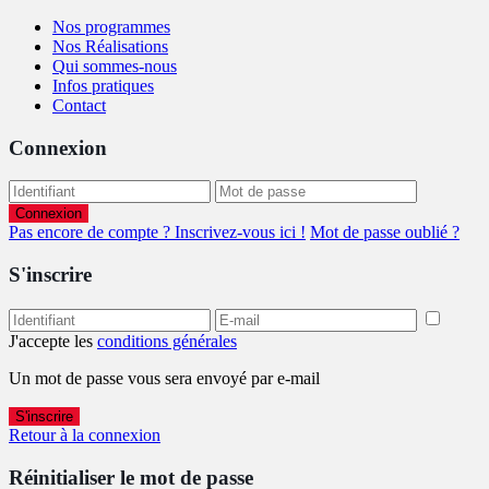
Nos programmes
Nos Réalisations
Qui sommes-nous
Infos pratiques
Contact
Connexion
Connexion
Pas encore de compte ? Inscrivez-vous ici !
Mot de passe oublié ?
S'inscrire
J'accepte les
conditions générales
Un mot de passe vous sera envoyé par e-mail
S'inscrire
Retour à la connexion
Réinitialiser le mot de passe