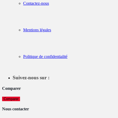
Contactez-nous
Mentions légales
Politique de confidentialité
Suivez-nous sur :
Comparer
Comparer
Nous contacter